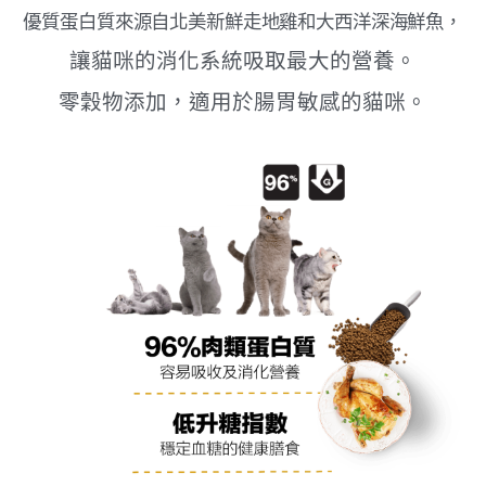
優質蛋白質來源自北美新鮮走地雞和大西洋深海鮮魚，
讓貓咪的消化系統吸取最大的營養。
零穀物添加，適用於腸胃敏感的貓咪。